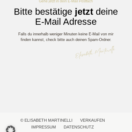
Gehe jetzt in dein E-Mail Postfach
Bitte bestätige
jetzt
deine
E-Mail Adresse
Falls du innerhalb weniger Minuten keine E-Mail von mir
finden kannst, check bitte auch deinen Spam-Ordner.
© ELISABETH MARTINELLI
VERKAUFEN
IMPRESSUM
DATENSCHUTZ