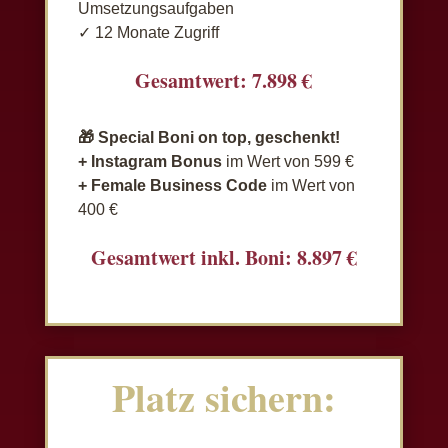
Umsetzungsaufgaben
✓ 12 Monate Zugriff
Gesamtwert: 7.898 €
🎁 Special Boni on top, geschenkt!
+ Instagram Bonus
im Wert von 599 €
+ Female Business Code
im Wert von
400 €
Gesamtwert inkl. Boni: 8.897 €
Platz sichern: