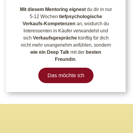
Mit diesem Mentoring eignest
du dir in nur
5-12 Wochen
tiefpsychologische
Verkaufs-Kompetenzen
an, wodurch du
Interessenten in Käufer verwandelst und
sich
Verkaufsgespräche
künftig für dich
nicht mehr unangenehm anfühlen, sondern
wie ein Deep Talk
mit der
besten
Freundin
.
Das möchte ich