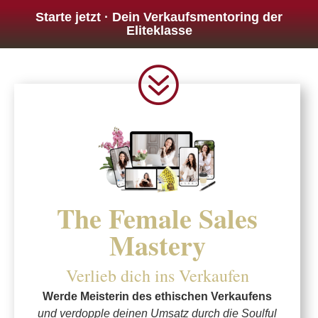
Starte jetzt
· Dein
Verkaufsmentoring der
Eliteklasse
?
The Female Sales
Mastery
Verlieb dich ins Verkaufen
Werde Meisterin des ethischen Verkaufens
und verdopple deinen Umsatz durch die Soulful