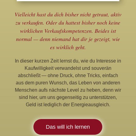
Vielleicht hast du dich bisher nicht getraut, aktiv
zu verkaufen. Oder du hattest bisher noch keine
wirklichen Verkaufskompetenzen. Beides ist
normal — denn niemand hat dir je gezeigt, wie
es wirklich geht.
In dieser kurzen Zeit lernst du, wie du Interesse in
Kaufwilligkeit verwandelst und souverän
abschließt — ohne Druck, ohne Tricks, einfach
aus dem puren Wunsch, das Leben von anderen
Menschen aufs nächste Level zu heben, denn wir
sind hier, um uns gegenseitig zu unterstützen,
Geld ist lediglich der Energieausgleich.
Das will ich lernen