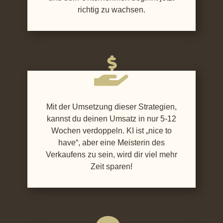
richtig zu wachsen.

Mit der Umsetzung dieser Strategien,
kannst du deinen Umsatz in nur 5-12
Wochen verdoppeln. KI ist „nice to
have“, aber eine Meisterin des
Verkaufens zu sein, wird dir viel mehr
Zeit sparen!