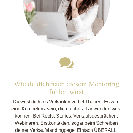

Wie du dich nach diesem Mentoring
fühlen wirst
Du wirst dich ins Verkaufen verliebt haben. Es wird
eine Kompetenz sein, die du überall anwenden wirst
können: Bei Reels, Stories, Verkaufsgesprächen,
Webinaren, Erstkontakten, sogar beim Schreiben
deiner Verkaufslandingpage. Einfach ÜBERALL.