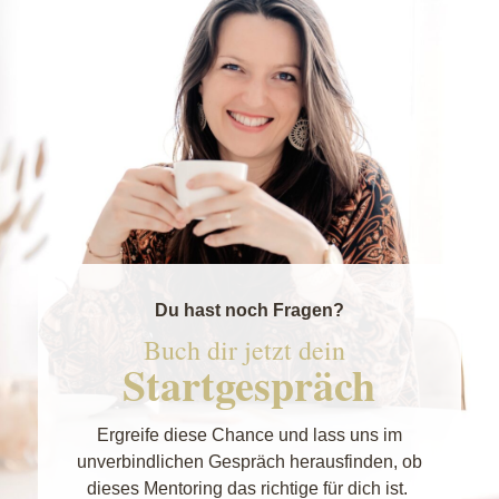
Du hast noch Fragen?
Buch dir jetzt dein
Startgespräch
Ergreife diese Chance und lass uns im
unverbindlichen Gespräch herausfinden, ob
dieses Mentoring das richtige für dich ist.