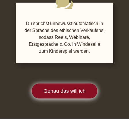

Du sprichst unbewusst automatisch in
der Sprache des ethischen Verkaufens,
sodass Reels, Webinare,
Erstgespräche & Co. in Windeseile
zum Kinderspiel werden.
Genau das will ich