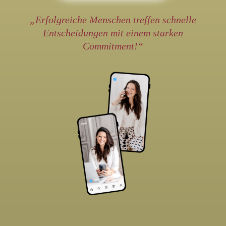
„Erfolgreiche Menschen treffen schnelle
Entscheidungen mit einem starken
Commitment!“