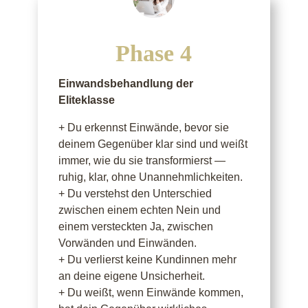
Phase 4
Einwandsbehandlung der
Eliteklasse
+ Du erkennst Einwände, bevor sie
deinem Gegenüber klar sind und weißt
immer, wie du sie transformierst —
ruhig, klar, ohne Unannehmlichkeiten.
+ Du verstehst den Unterschied
zwischen einem echten Nein und
einem versteckten Ja, zwischen
Vorwänden und Einwänden.
+ Du verlierst keine Kundinnen mehr
an deine eigene Unsicherheit.
+ Du weißt, wenn Einwände kommen,