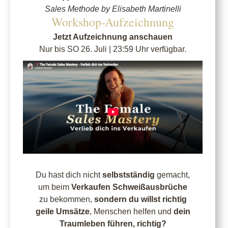
Sales Methode by Elisabeth Martinelli
Workshop-Aufzeichnung
Jetzt Aufzeichnung anschauen
Nur bis SO 26. Juli | 23:59 Uhr verfügbar.
Du hast dich nicht
selbstständig
gemacht,
um beim
Verkaufen Schweißausbrüche
zu bekommen,
sondern du willst richtig
geile
Umsätze
, Menschen helfen und
dein
Traumleben führen, richtig?