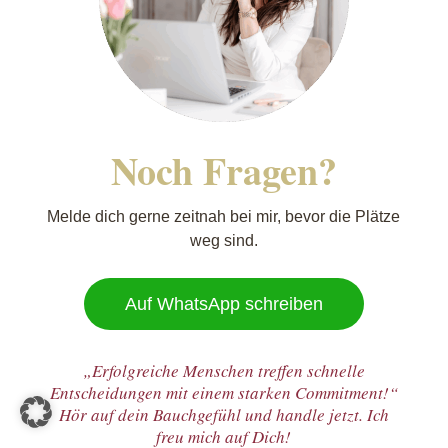
Noch Fragen?
Melde dich gerne zeitnah bei mir, bevor die Plätze
weg sind.
Auf WhatsApp schreiben
„Erfolgreiche Menschen treffen schnelle
Entscheidungen mit einem starken Commitment!“
Hör auf dein Bauchgefühl und handle jetzt. Ich
freu mich auf Dich!