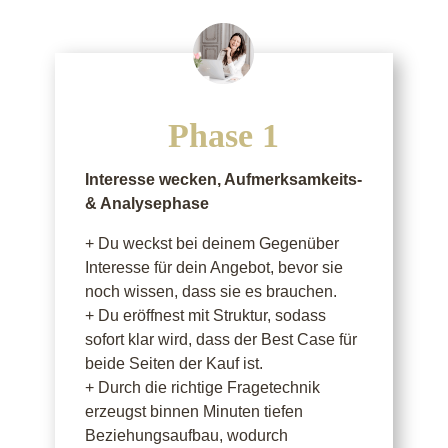
Phase 1
Interesse wecken, Aufmerksamkeits-
& Analysephase
+ Du weckst bei deinem Gegenüber
Interesse für dein Angebot, bevor sie
noch wissen, dass sie es brauchen.
+ Du eröffnest mit Struktur, sodass
sofort klar wird, dass der Best Case für
beide Seiten der Kauf ist.
+ Durch die richtige Fragetechnik
erzeugst binnen Minuten tiefen
Beziehungsaufbau, wodurch