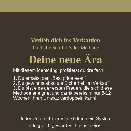
Verlieb dich ins Verkaufen
durch die Soulful Sales Methode
Deine neue Ära
Mit diesem Mentoring, profitierst du dreifach:
1. Du erhältst den „Best price ever!“
2. Du gewinnst absolute Sicherheit im Verkauf
3. Du bist eine der ersten Frauen, die sich diese
Methode aneignet und damit bereits in nur 5-12
Wochen ihren Umsatz verdoppeln kann!
Jeder Unternehmer ist erst durch ein System
erfolgreich geworden, hier ist deins: