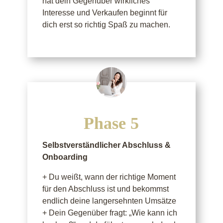
hat dein Gegenüber wirkliches
Interesse und Verkaufen beginnt für
dich erst so richtig Spaß zu machen.
Phase 5
Selbstverständlicher Abschluss &
Onboarding
+ Du weißt, wann der richtige Moment
für den Abschluss ist und bekommst
endlich deine langersehnten Umsätze
+ Dein Gegenüber fragt: „Wie kann ich