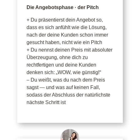
Die Angebotsphase · der Pitch
+ Du präsentierst dein Angebot so,
dass es sich anfühlt wie die Lösung,
nach der deine Kunden schon immer
gesucht haben, nicht wie ein Pitch
+ Du nennst deinen Preis mit absoluter
Überzeugung, ohne dich zu
rechtfertigen und deine Kunden
denken sich: „WOW, wie günstig!“
– Du weißt, was du nach dem Preis
sagst — und was auf keinen Fall,
sodass der Abschluss der natürlichste
nächste Schritt ist