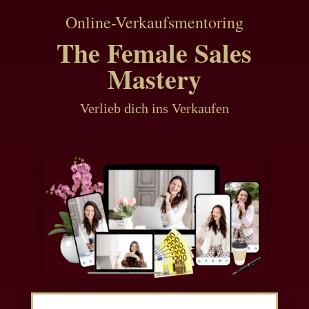
Online-Verkaufsmentoring
The Female Sales
Mastery
Verlieb dich ins Verkaufen