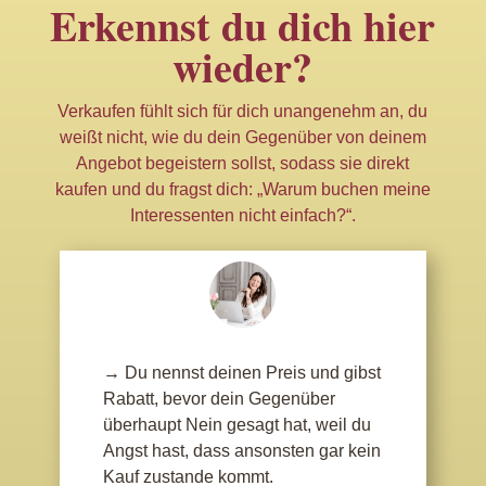
Erkennst du dich hier
wieder?
Verkaufen fühlt sich für dich unangenehm an, du
weißt nicht, wie du dein Gegenüber von deinem
Angebot begeistern sollst, sodass sie direkt
kaufen und du fragst dich: „Warum buchen meine
Interessenten nicht einfach?“.
→ Du nennst deinen Preis und gibst
Rabatt, bevor dein Gegenüber
überhaupt Nein gesagt hat, weil du
Angst hast, dass ansonsten gar kein
Kauf zustande kommt.