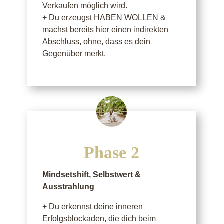
Verkaufen möglich wird.
+ Du erzeugst HABEN WOLLEN &
machst bereits hier einen indirekten
Abschluss, ohne, dass es dein
Gegenüber merkt.
Phase 2
Mindsetshift, Selbstwert &
Ausstrahlung
+ Du erkennst deine inneren
Erfolgsblockaden, die dich beim