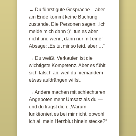
→ Du führst gute Gespräche – aber
am Ende kommt keine Buchung
zustande. Die Personen sagen: „Ich
melde mich dann :)“, tun es aber
nicht und wenn, dann nur mit einer
Absage: „Es tut mir so leid, aber …“
→ Du weißt, Verkaufen ist die
wichtigste Kompetenz. Aber es fühlt
sich falsch an, weil du niemandem
etwas aufdrängen willst.
→ Andere machen mit schlechteren
Angeboten mehr Umsatz als du —
und du fragst dich: „Warum
funktioniert es bei mir nicht, obwohl
ich all mein Herzblut hinein stecke?“