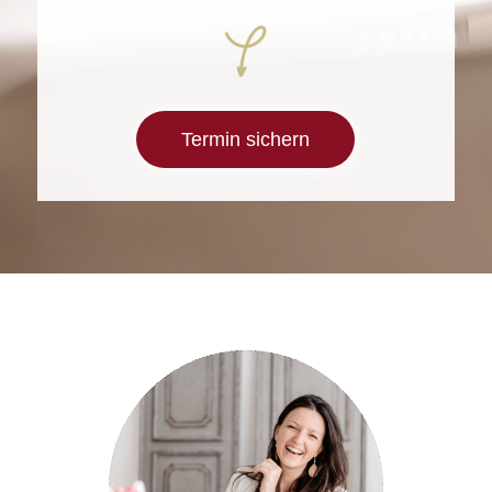
Termin sichern