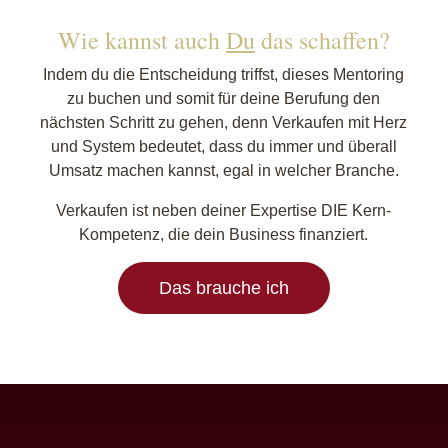
Wie kannst auch
Du
das schaffen?
Indem du die Entscheidung triffst, dieses Mentoring
zu buchen und somit für deine Berufung den
nächsten Schritt zu gehen, denn Verkaufen mit Herz
und System bedeutet, dass du immer und überall
Umsatz machen kannst, egal in welcher Branche.
Verkaufen ist neben deiner Expertise DIE Kern-
Kompetenz, die dein Business finanziert.
Das brauche ich