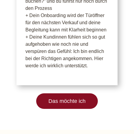
buchen?“ und du führst nur noch durch
den Prozess
+ Dein Onboarding wird der Türöffner
für den nächsten Verkauf und deine
Begleitung kann mit Klarheit beginnen
+ Deine Kundinnen fühlen sich so gut
aufgehoben wie noch nie und
verspüren das Gefühl: Ich bin endlich
bei der Richtigen angekommen. Hier
werde ich wirklich unterstützt.
Das möchte ich