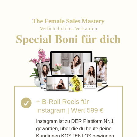
The Female Sales Mastery
Verlieb dich ins Verkaufen
Special Boni für dich

+ B-Roll Reels für
Instagram | Wert 599 €
Instagram ist zu DER Plattform Nr. 1
geworden, über die du heute deine
Kundinnen KOSTENLOS gewinnen