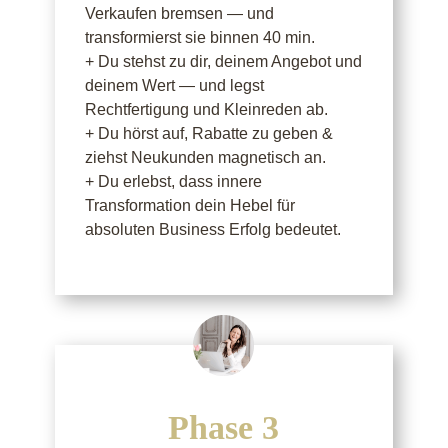
Verkaufen bremsen — und
transformierst sie binnen 40 min.
+ Du stehst zu dir, deinem Angebot und
deinem Wert — und legst
Rechtfertigung und Kleinreden ab.
+ Du hörst auf, Rabatte zu geben &
ziehst Neukunden magnetisch an.
+ Du erlebst, dass innere
Transformation dein Hebel für
absoluten Business Erfolg bedeutet.
Phase 3