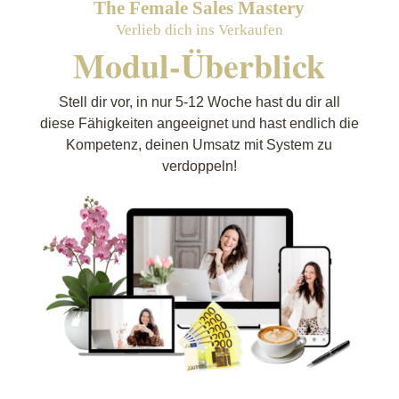
The Female Sales Mastery
Verlieb dich ins Verkaufen
Modul-Überblick
Stell dir vor, in nur 5-12 Woche hast du dir all
diese Fähigkeiten angeeignet und hast endlich die
Kompetenz, deinen Umsatz mit System zu
verdoppeln!