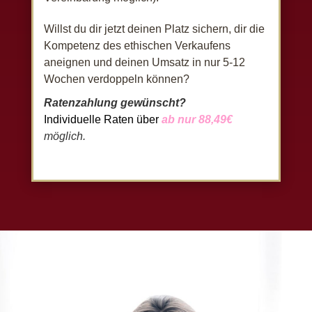
Willst du dir jetzt deinen Platz sichern, dir die
Kompetenz des ethischen Verkaufens
aneignen und deinen Umsatz in nur 5-12
Wochen verdoppeln können?
Ratenzahlung gewünscht?
Individuelle Raten über
ab nur 88,49€
möglich.