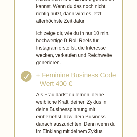
kannst. Wenn du das noch nicht
richtig nutzt, dann wird es jetzt
allerhöchste Zeit dafür!
Ich zeige dir, wie du in nur 10 min.
hochwertige B-Roll Reels für
Instagram erstellst, die Interesse
wecken, verkaufen und Reichweite
generieren.

+ Feminine Business Code
| Wert 400 €
Als Frau darfst du lernen, deine
weibliche Kraft, deinen Zyklus in
deine Businessplanung mit
einbeziehst, bzw. dein Business
danach auszurichten. Denn wenn du
im Einklang mit deinem Zyklus