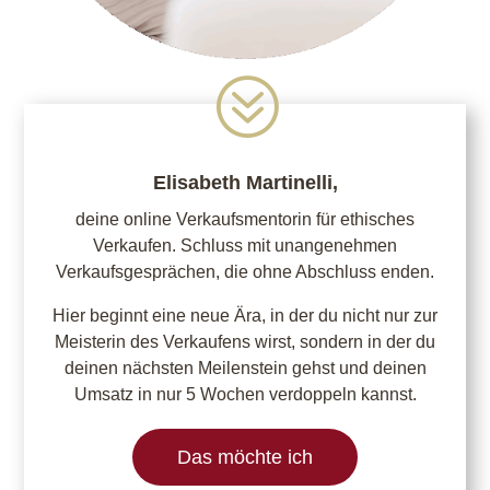
?
Elisabeth Martinelli,
deine online Verkaufsmentorin für ethisches
Verkaufen. Schluss mit unangenehmen
Verkaufsgesprächen, die ohne Abschluss enden.
Hier beginnt eine neue Ära, in der du nicht nur zur
Meisterin des Verkaufens wirst, sondern in der du
deinen nächsten Meilenstein gehst und deinen
Umsatz in nur 5 Wochen verdoppeln kannst.
Das möchte ich