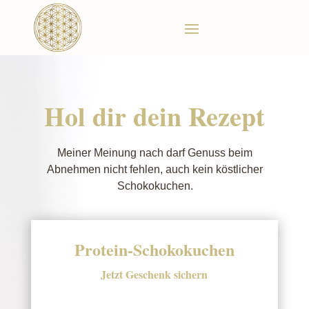
Hol dir dein Rezept
Meiner Meinung nach darf Genuss beim
Abnehmen nicht fehlen, auch kein köstlicher
Schokokuchen.
Protein-Schokokuchen
Jetzt Geschenk sichern