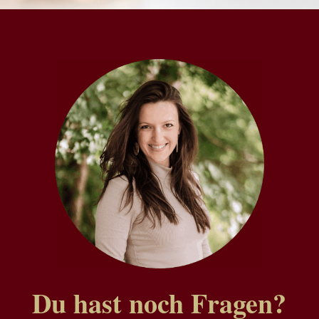
Du hast noch Fragen?