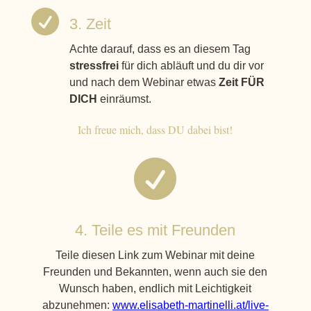

3. Zeit
Achte darauf, dass es an diesem Tag
stressfrei
für dich abläuft und du dir vor
und nach dem Webinar etwas
Zeit FÜR
DICH
einräumst.
Ich freue mich, dass DU dabei bist!

4. Teile es mit Freunden
Teile diesen Link zum Webinar mit deine
Freunden und Bekannten, wenn auch sie den
Wunsch haben, endlich mit Leichtigkeit
abzunehmen:
www.elisabeth-martinelli.at/live-