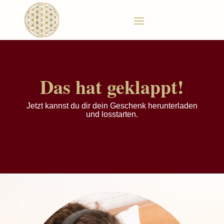
Das hat geklappt!
Jetzt kannst du dir dein Geschenk herunterladen
und losstarten.