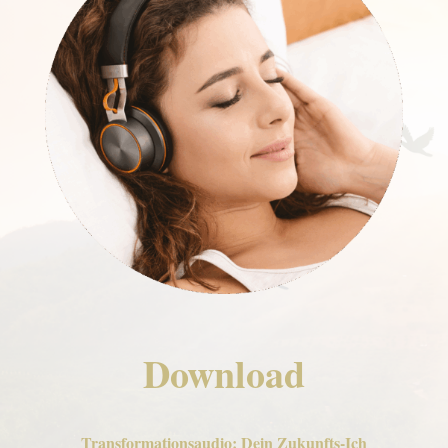
Download
Transformationsaudio: Dein Zukunfts-Ich