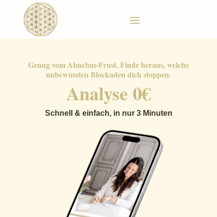
Genug vom Abnehm-Frust. Finde heraus, welche
unbewussten Blockaden dich stoppen.
Analyse 0€
Schnell & einfach, in nur 3 Minuten