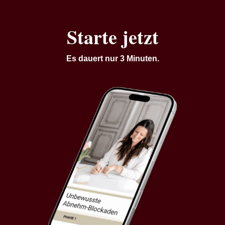
Starte jetzt
Es dauert nur 3 Minuten.