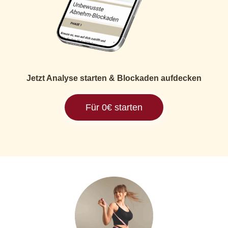
Jetzt Analyse starten & Blockaden aufdecken
Für 0€ starten