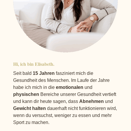
Hi, ich bin Elisabeth.
Seit bald
15 Jahren
fasziniert mich die
Gesundheit des Menschen. Im Laufe der Jahre
habe ich mich in die
emotionalen
und
physischen
Bereiche unserer Gesundheit vertieft
und kann dir heute sagen, dass
Abnehmen
und
Gewicht halten
dauerhaft nicht funktionieren wird,
wenn du versuchst, weniger zu essen und mehr
Sport zu machen.