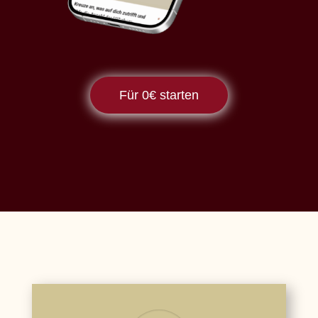
Für 0€ starten