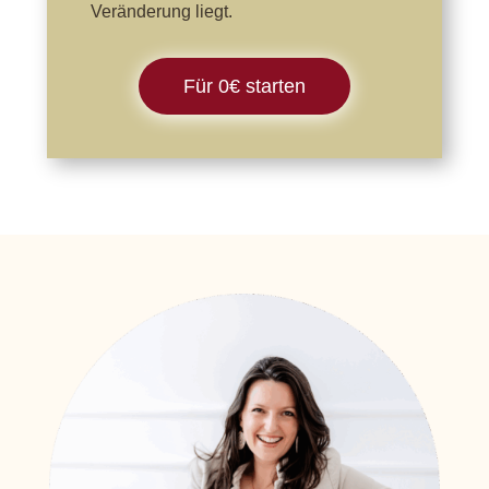
Veränderung liegt.
Für 0€ starten