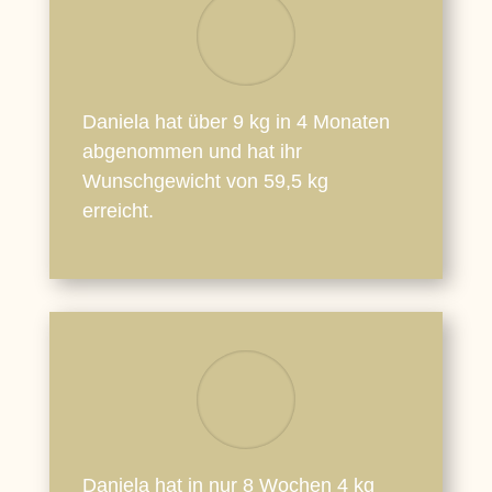
Daniela hat über 9 kg in 4 Monaten
abgenommen und hat ihr
Wunschgewicht von 59,5 kg
erreicht.
Daniela hat in nur 8 Wochen 4 kg