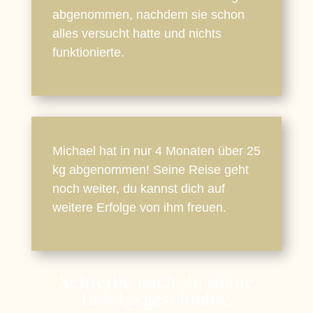
abgenommen, nachdem sie schon
alles versucht hatte und nichts
funktionierte.
Michael hat in nur 4 Monaten über 25
kg abgenommen! Seine Reise geht
noch weiter, du kannst dich auf
weitere Erfolge von ihm freuen.
Schreibe auch du deine
Erfolgsgeschichte