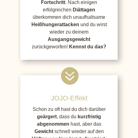
Fortschritt
. Nach einigen
erfolgreichen
Diättagen
überkommen dich unaufhaltsame
Heißhungerattacken
und du wirst
wieder zu deinem
Ausgangsgewicht
zurückgeworfen!
Kennst du das?

JOJO-Effekt
Schon zu oft hast du dich darüber
geärgert
, dass du
kurzfristig
abgenommen
hast, aber das
Gewicht
schnell wieder auf den