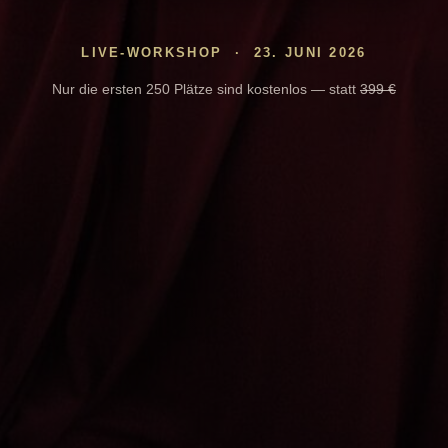
LIVE-WORKSHOP · 23. JUNI 2026
Nur die ersten 250 Plätze sind kostenlos — statt
399 €