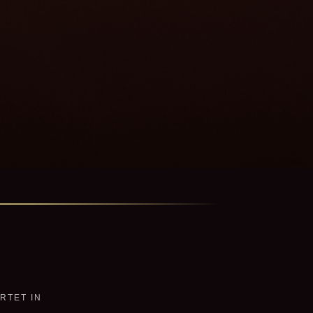
RTET IN